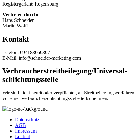
Registergericht: Regensburg
Vertreten durch:
Hans Schneider
Martin Wolff
Kontakt
Telefon: 094183069397
E-Mail: info@schneider-marketing.com
Verbraucher­streit­beilegung/Universal­
schlichtungs­stelle
Wir sind nicht bereit oder verpflichtet, an Streitbeilegungsverfahren
vor einer Verbraucherschlichtungsstelle teilzunehmen.
Datenschutz
AGB
Impressum
Leitbild