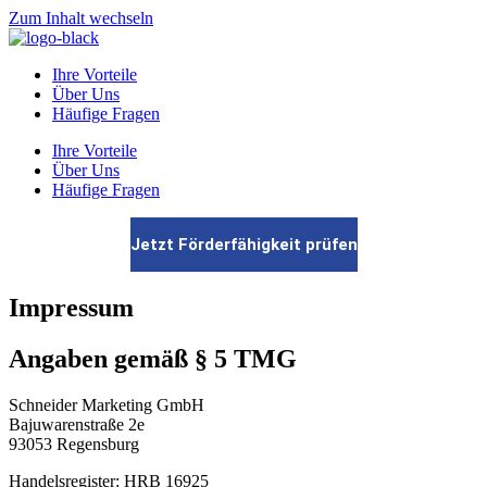
Zum Inhalt wechseln
Ihre Vorteile
Über Uns
Häufige Fragen
Ihre Vorteile
Über Uns
Häufige Fragen
Jetzt Förderfähigkeit prüfen
Impressum
Angaben gemäß § 5 TMG
Schneider Marketing GmbH
Bajuwarenstraße 2e
93053 Regensburg
Handelsregister: HRB 16925